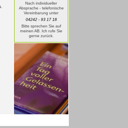
Nach individueller
.
Absprache - telefonische
Vereinbarung unter
04242 - 93 17 18
Bitte sprechen Sie auf
meinen AB. Ich rufe Sie
gerne zurück.